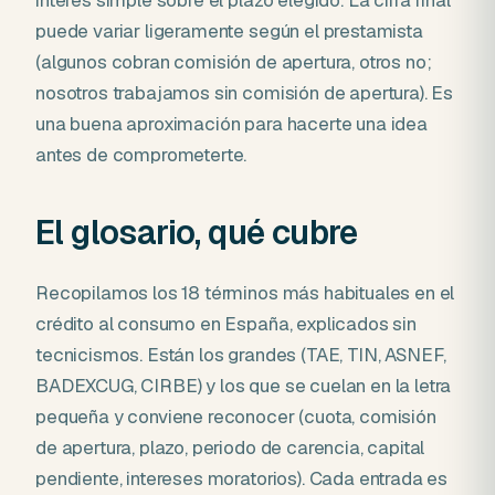
interés simple sobre el plazo elegido. La cifra final
puede variar ligeramente según el prestamista
(algunos cobran comisión de apertura, otros no;
nosotros trabajamos sin comisión de apertura). Es
una buena aproximación para hacerte una idea
antes de comprometerte.
El glosario, qué cubre
Recopilamos los 18 términos más habituales en el
crédito al consumo en España, explicados sin
tecnicismos. Están los grandes (TAE, TIN, ASNEF,
BADEXCUG, CIRBE) y los que se cuelan en la letra
pequeña y conviene reconocer (cuota, comisión
de apertura, plazo, periodo de carencia, capital
pendiente, intereses moratorios). Cada entrada es