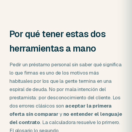
Por qué tener estas dos
herramientas a mano
Pedir un préstamo personal sin saber qué significa
lo que firmas es uno de los motivos más
habituales por los que la gente termina en una
espiral de deuda. No por mala intención del
prestamista: por desconocimiento del cliente. Los
dos errores clásicos son
aceptar la primera
oferta sin comparar
y
no entender el lenguaje
del contrato
. La calculadora resuelve lo primero.
El glosario lo segundo.