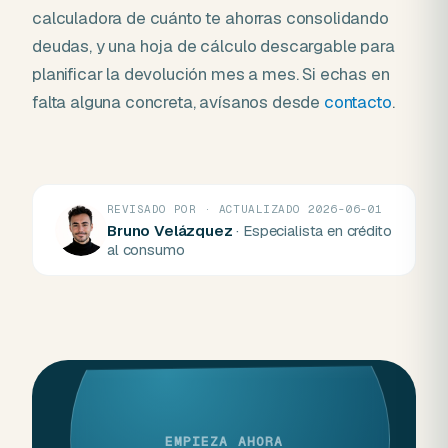
calculadora de cuánto te ahorras consolidando
deudas, y una hoja de cálculo descargable para
planificar la devolución mes a mes. Si echas en
falta alguna concreta, avísanos desde
contacto
.
REVISADO POR · ACTUALIZADO 2026-06-01
Bruno Velázquez
· Especialista en crédito
al consumo
EMPIEZA AHORA