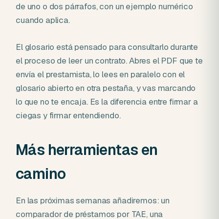
de uno o dos párrafos, con un ejemplo numérico
cuando aplica.
El glosario está pensado para consultarlo durante
el proceso de leer un contrato. Abres el PDF que te
envía el prestamista, lo lees en paralelo con el
glosario abierto en otra pestaña, y vas marcando
lo que no te encaja. Es la diferencia entre firmar a
ciegas y firmar entendiendo.
Más herramientas en
camino
En las próximas semanas añadiremos: un
comparador de préstamos por TAE, una