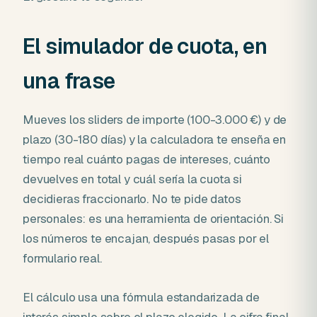
El simulador de cuota, en
una frase
Mueves los sliders de importe (100-3.000 €) y de
plazo (30-180 días) y la calculadora te enseña en
tiempo real cuánto pagas de intereses, cuánto
devuelves en total y cuál sería la cuota si
decidieras fraccionarlo. No te pide datos
personales: es una herramienta de orientación. Si
los números te encajan, después pasas por el
formulario real.
El cálculo usa una fórmula estandarizada de