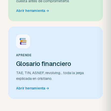
cuesta antes de comprometerte.
Abrir herramienta
→
APRENDE
Glosario financiero
TAE, TIN, ASNEF, revolving... toda la jerga
explicada en cristiano.
Abrir herramienta
→