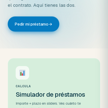
el contrato. Aquí tienes las dos.
Pedir mi préstamo
→
CALCULA
Simulador de préstamos
Importe + plazo en sliders. Ves cuánto te