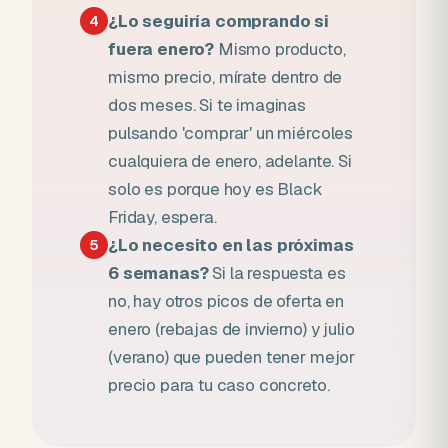
¿Lo seguiría comprando si
4
fuera enero?
Mismo producto,
mismo precio, mírate dentro de
dos meses. Si te imaginas
pulsando 'comprar' un miércoles
cualquiera de enero, adelante. Si
solo es porque hoy es Black
Friday, espera.
¿Lo necesito en las próximas
5
6 semanas?
Si la respuesta es
no, hay otros picos de oferta en
enero (rebajas de invierno) y julio
(verano) que pueden tener mejor
precio para tu caso concreto.