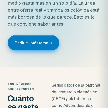
medio gasta más en un solo día. La línea
entre oferta real y trampa psicológica está
más borrosa de lo que parece. Esto es lo
que conviene saber antes.
Pedir mi préstamo
→
LOS NÚMEROS
Según datos de la patronal
QUE IMPORTAN
del comercio electrónico
Cuánto
(CECE) y plataformas
se gasta
como Adyen, durante el