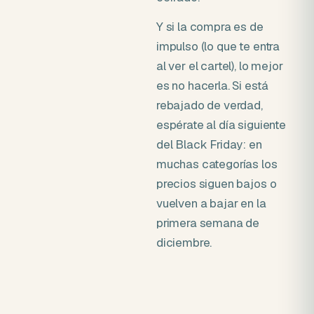
Y si la compra es de
impulso (lo que te entra
al ver el cartel), lo mejor
es no hacerla. Si está
rebajado de verdad,
espérate al día siguiente
del Black Friday: en
muchas categorías los
precios siguen bajos o
vuelven a bajar en la
primera semana de
diciembre.