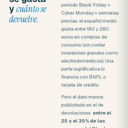
periodo Black Friday +
y
cuánto se
Cyber Monday + semanas
devuelve.
previas, el español medio
gasta entre 180 y 280
euros en compras de
consumo (sin contar
inversiones grandes como
electrodomésticos). Una
parte significativa lo
financia con BNPL o
tarjeta de crédito.
Pero el dato menos
publicitado es el de
devoluciones:
entre el
25 y el 35% de las