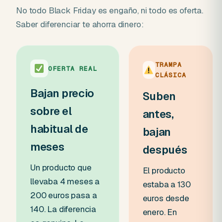
No todo Black Friday es engaño, ni todo es oferta.
Saber diferenciar te ahorra dinero:
TRAMPA
OFERTA REAL
CLÁSICA
Bajan precio
Suben
sobre el
antes,
habitual de
bajan
meses
después
Un producto que
El producto
llevaba 4 meses a
estaba a 130
200 euros pasa a
euros desde
140. La diferencia
enero. En