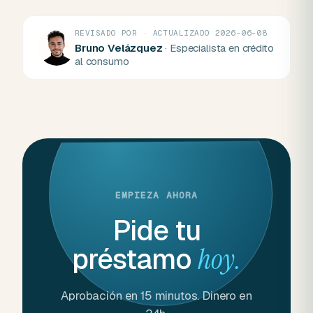
REVISADO POR · ACTUALIZADO 2026-06-08
Bruno Velázquez
· Especialista en crédito
al consumo
EMPIEZA AHORA
Pide tu
préstamo
hoy.
Aprobación en 15 minutos. Dinero en