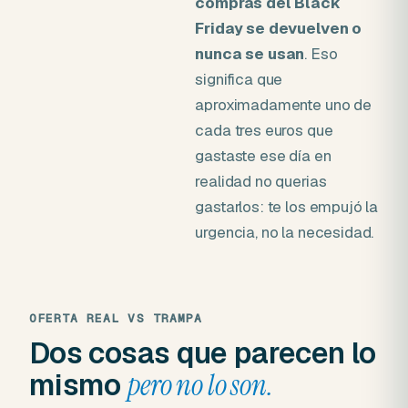
compras del Black
Friday se devuelven o
nunca se usan
. Eso
significa que
aproximadamente uno de
cada tres euros que
gastaste ese día en
realidad no querias
gastarlos: te los empujó la
urgencia, no la necesidad.
OFERTA REAL VS TRAMPA
Dos cosas que parecen lo
mismo
pero no lo son.