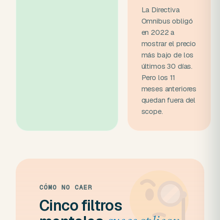
La Directiva
Omnibus obligó
en 2022 a
mostrar el precio
más bajo de los
últimos 30 días.
Pero los 11
meses anteriores
quedan fuera del
scope.
CÓMO NO CAER
Cinco filtros