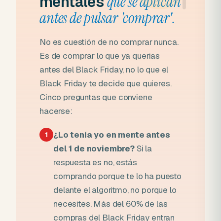
mentales
que se aplican
antes de pulsar 'comprar'.
No es cuestión de no comprar nunca.
Es de comprar lo que ya querias
antes del Black Friday, no lo que el
Black Friday te decide que quieres.
Cinco preguntas que conviene
hacerse:
¿Lo tenía yo en mente antes
1
del 1 de noviembre?
Si la
respuesta es no, estás
comprando porque te lo ha puesto
delante el algoritmo, no porque lo
necesites. Más del 60% de las
compras del Black Friday entran