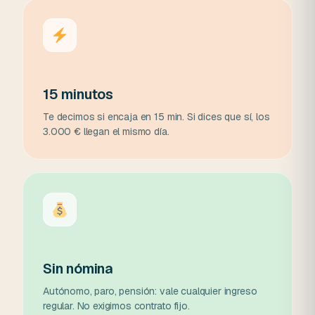
15 minutos
Te decimos si encaja en 15 min. Si dices que sí, los
3.000 € llegan el mismo día.
Sin nómina
Autónomo, paro, pensión: vale cualquier ingreso
regular. No exigimos contrato fijo.