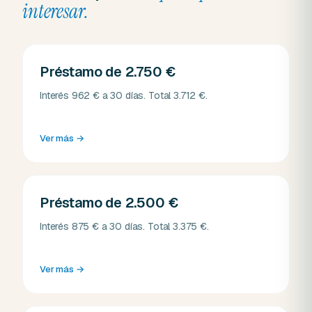
interesar.
Préstamo de 2.750 €
Interés 962 € a 30 días. Total 3.712 €.
Ver más
→
Préstamo de 2.500 €
Interés 875 € a 30 días. Total 3.375 €.
Ver más
→