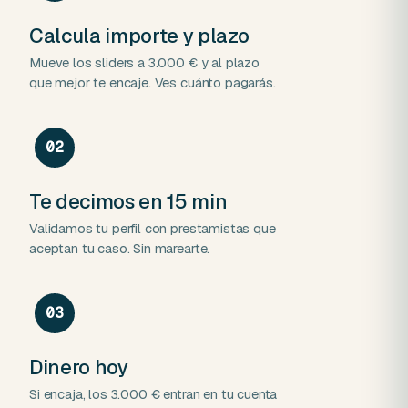
Calcula importe y plazo
Mueve los sliders a 3.000 € y al plazo
que mejor te encaje. Ves cuánto pagarás.
02
Te decimos en 15 min
Validamos tu perfil con prestamistas que
aceptan tu caso. Sin marearte.
03
Dinero hoy
Si encaja, los 3.000 € entran en tu cuenta