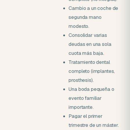
Cambio a un coche de
segunda mano
modesto.
Consolidar varias
deudas en una sola
cuota más baja.
Tratamiento dental
completo (implantes,
prosthesis).
Una boda pequeña o
evento familiar
importante.
Pagar el primer
trimestre de un máster.