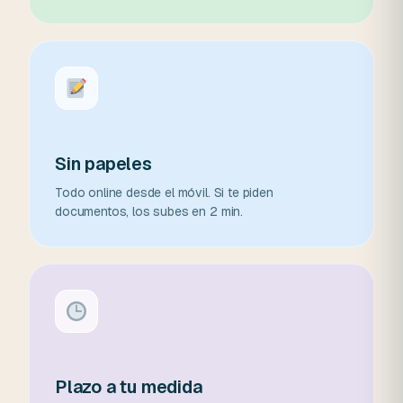
Sin papeles
Todo online desde el móvil. Si te piden
documentos, los subes en 2 min.
Plazo a tu medida