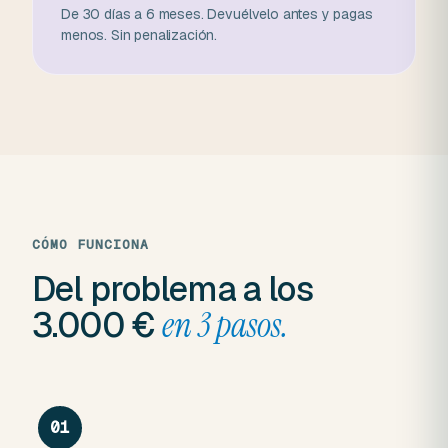
De 30 días a 6 meses. Devuélvelo antes y pagas
menos. Sin penalización.
CÓMO FUNCIONA
Del problema a los
3.000 €
en 3 pasos.
01