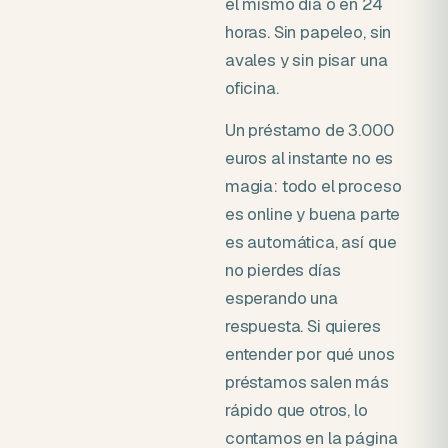
el mismo día o en 24
horas. Sin papeleo, sin
avales y sin pisar una
oficina.
Un préstamo de 3.000
euros al instante no es
magia: todo el proceso
es online y buena parte
es automática, así que
no pierdes días
esperando una
respuesta. Si quieres
entender por qué unos
préstamos salen más
rápido que otros, lo
contamos en la página