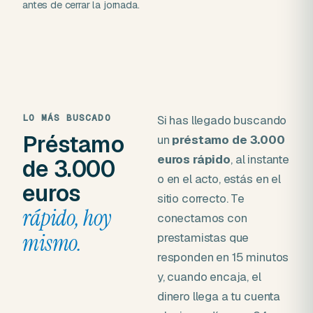
antes de cerrar la jornada.
LO MÁS BUSCADO
Si has llegado buscando
Préstamo
un
préstamo de 3.000
euros rápido
, al instante
de 3.000
o en el acto, estás en el
euros
sitio correcto. Te
rápido, hoy
conectamos con
mismo.
prestamistas que
responden en 15 minutos
y, cuando encaja, el
dinero llega a tu cuenta