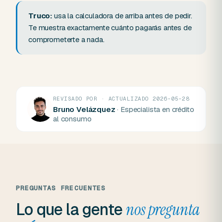
Truco:
usa la calculadora de arriba antes de pedir.
Te muestra exactamente cuánto pagarás antes de
comprometerte a nada.
REVISADO POR · ACTUALIZADO 2026-05-28
Bruno Velázquez
· Especialista en crédito
al consumo
PREGUNTAS FRECUENTES
Lo que la gente
nos pregunta