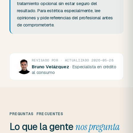
tratamiento opcional sin estar seguro del
resultado. Para estética especialmente, lee
opiniones y pide referencias del profesional antes
de comprometerte.
REVISADO POR · ACTUALIZADO 2026-05-28
Bruno Velázquez
· Especialista en crédito
al consumo
PREGUNTAS FRECUENTES
Lo que la gente
nos pregunta