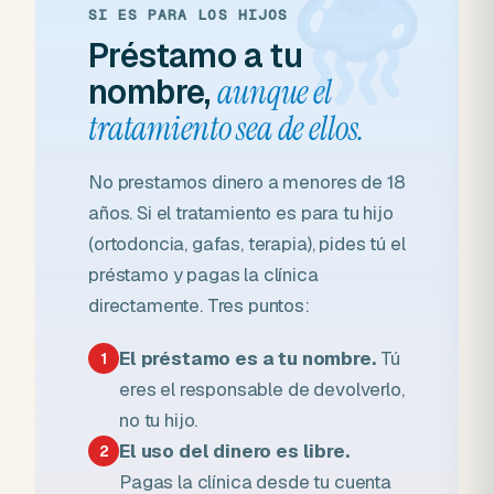
SI ES PARA LOS HIJOS
Préstamo a tu
nombre,
aunque el
tratamiento sea de ellos.
No prestamos dinero a menores de 18
años. Si el tratamiento es para tu hijo
(ortodoncia, gafas, terapia), pides tú el
préstamo y pagas la clínica
directamente. Tres puntos:
El préstamo es a tu nombre.
Tú
1
eres el responsable de devolverlo,
no tu hijo.
El uso del dinero es libre.
2
Pagas la clínica desde tu cuenta