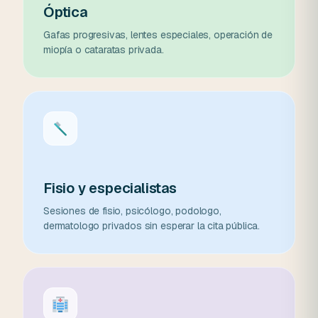
Óptica
Gafas progresivas, lentes especiales, operación de
miopía o cataratas privada.
Fisio y especialistas
Sesiones de fisio, psicólogo, podologo,
dermatologo privados sin esperar la cita pública.