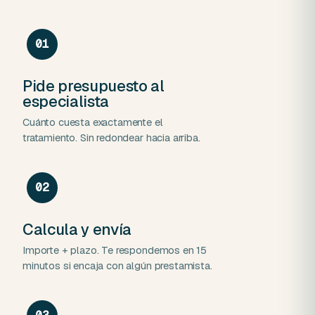
01
Pide presupuesto al
especialista
Cuánto cuesta exactamente el
tratamiento. Sin redondear hacia arriba.
02
Calcula y envía
Importe + plazo. Te respondemos en 15
minutos si encaja con algún prestamista.