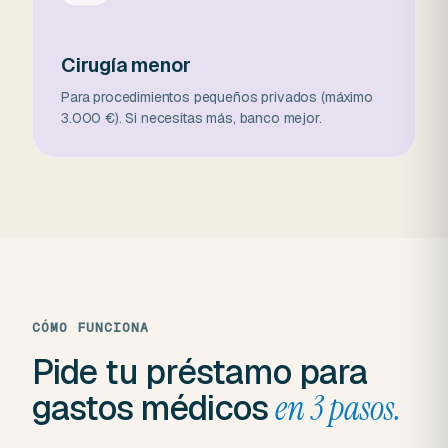
Cirugía menor
Para procedimientos pequeños privados (máximo
3.000 €). Si necesitas más, banco mejor.
CÓMO FUNCIONA
Pide tu préstamo para
gastos médicos
en 3 pasos.