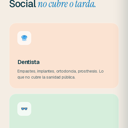
Social
no cubre o tarda.
Dentista
Empastes, implantes, ortodoncia, prosthesis. Lo
que no cubre la sanidad pública.