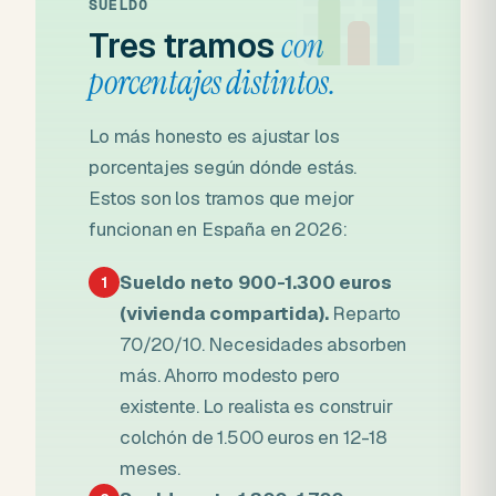
SUELDO
Tres tramos
con
porcentajes distintos.
Lo más honesto es ajustar los
porcentajes según dónde estás.
Estos son los tramos que mejor
funcionan en España en 2026:
Sueldo neto 900-1.300 euros
1
(vivienda compartida).
Reparto
70/20/10. Necesidades absorben
más. Ahorro modesto pero
existente. Lo realista es construir
colchón de 1.500 euros en 12-18
meses.