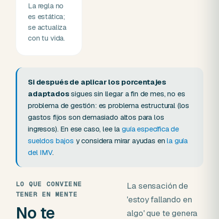
La regla no
es estática;
se actualiza
con tu vida.
Si después de aplicar los porcentajes
adaptados
sigues sin llegar a fin de mes, no es
problema de gestión: es problema estructural (los
gastos fijos son demasiado altos para los
ingresos). En ese caso, lee la
guía específica de
sueldos bajos
y considera mirar ayudas en
la guía
del IMV
.
LO QUE CONVIENE
La sensación de
TENER EN MENTE
'estoy fallando en
No te
algo' que te genera