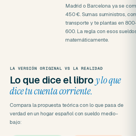
Madrid o Barcelona ya se co
450 €. Sumas suministros, co
transporte y te plantas en 800
600. La regla con esos sueld
matemáticamente.
LA VERSIÓN ORIGINAL VS LA REALIDAD
Lo que dice el libro
y lo que
dice tu cuenta corriente.
Compara la propuesta teórica con lo que pasa de
verdad en un hogar español con sueldo medio-
bajo: