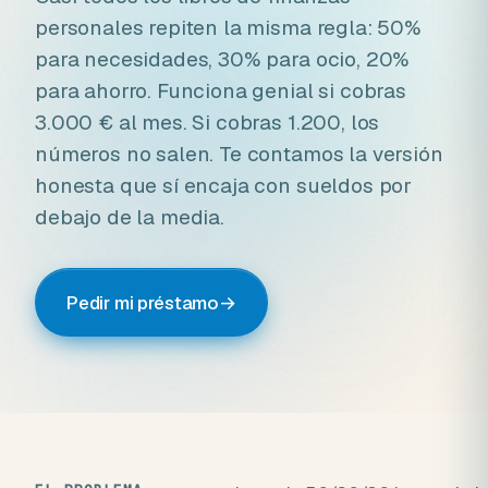
personales repiten la misma regla: 50%
para necesidades, 30% para ocio, 20%
para ahorro. Funciona genial si cobras
3.000 € al mes. Si cobras 1.200, los
números no salen. Te contamos la versión
honesta que sí encaja con sueldos por
debajo de la media.
Pedir mi préstamo
→