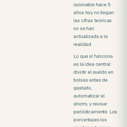
razonable hace 5
años hoy no llegan:
las cifras teóricas
no se han
actualizado a la
realidad.
Lo que sí funciona
es la idea central:
dividir el sueldo en
bolsas antes de
gastarlo,
automatizar el
ahorro, y revisar
periódicamente. Los
porcentajes los