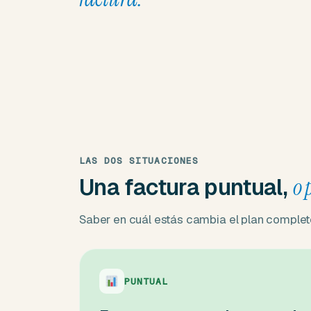
LAS DOS SITUACIONES
Una factura puntual,
o 
Saber en cuál estás cambia el plan complet
PUNTUAL