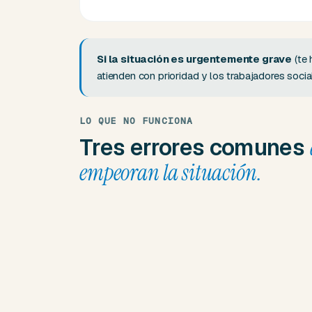
Si la situación es urgentemente grave
(te 
atienden con prioridad y los trabajadores soci
LO QUE NO FUNCIONA
Tres errores comunes
empeoran la situación.