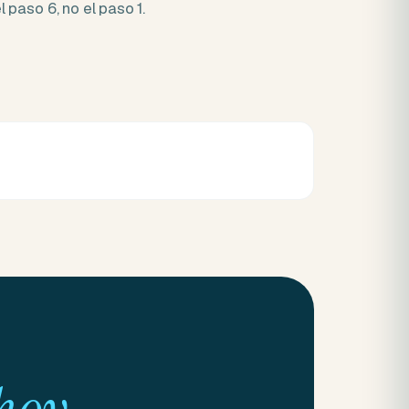
 paso 6, no el paso 1.