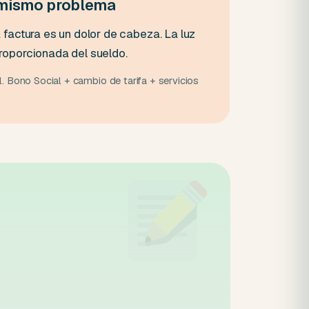
 mismo problema
factura es un dolor de cabeza. La luz
oporcionada del sueldo.
l. Bono Social + cambio de tarifa + servicios