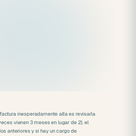
factura inesperadamente alta es revisarla
veces vienen 3 meses en lugar de 2), el
 anteriores y si hay un cargo de