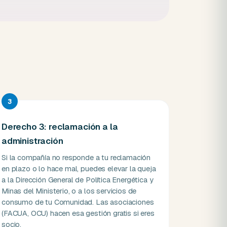
3
Derecho 3: reclamación a la
administración
Si la compañía no responde a tu reclamación
en plazo o lo hace mal, puedes elevar la queja
a la Dirección General de Política Energética y
Minas del Ministerio, o a los servicios de
consumo de tu Comunidad. Las asociaciones
(FACUA, OCU) hacen esa gestión gratis si eres
socio.