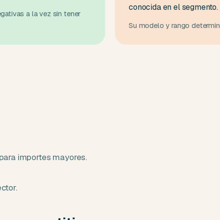
conocida en el segmento.
gativas a la vez sin tener
Su modelo y rango determina
 para importes mayores.
ctor.