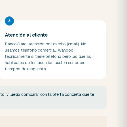
3
Atención al cliente
BancoClaro: atención por escrito (email). No
usamos teléfono comercial. Wandoo:
técnicamente sí tiene teléfono pero las quejas
habituales de los usuarios suelen ser sobre
tiempos de respuesta.
to, y luego comparar con la oferta concreta que te