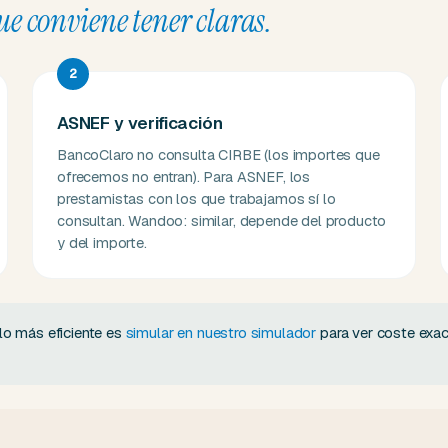
ue conviene tener claras.
2
ASNEF y verificación
BancoClaro no consulta CIRBE (los importes que
ofrecemos no entran). Para ASNEF, los
prestamistas con los que trabajamos sí lo
consultan. Wandoo: similar, depende del producto
y del importe.
lo más eficiente es
simular en nuestro simulador
para ver coste exac