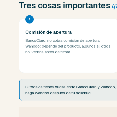
Tres cosas importantes
q
1
Comisión de apertura
BancoClaro: no cobra comisión de apertura.
Wandoo: depende del producto, algunos sí, otros
no. Verifica antes de firmar.
Si todavía tienes dudas entre BancoClaro y Wandoo, 
haga Wandoo después de tu solicitud.