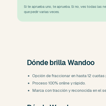
Si te aprueba uno, te aprueba. Si no, ves todas las ne
que pedir varias veces.
Dónde brilla Wandoo
Opción de fraccionar en hasta 12 cuotas
Proceso 100% online y rápido.
Marca con tracción y reconocida en el se