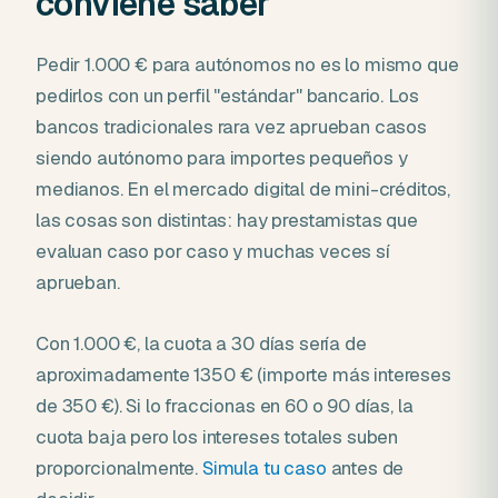
conviene saber
Pedir 1.000 € para autónomos no es lo mismo que
pedirlos con un perfil "estándar" bancario. Los
bancos tradicionales rara vez aprueban casos
siendo autónomo para importes pequeños y
medianos. En el mercado digital de mini-créditos,
las cosas son distintas: hay prestamistas que
evaluan caso por caso y muchas veces sí
aprueban.
Con 1.000 €, la cuota a 30 días sería de
aproximadamente 1350 € (importe más intereses
de 350 €). Si lo fraccionas en 60 o 90 días, la
cuota baja pero los intereses totales suben
proporcionalmente.
Simula tu caso
antes de