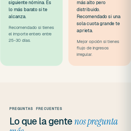
siguiente nómina. Es
más alto pero
lo más barato si te
distribuido.
alcanza.
Recomendado si una
sola cuota grande te
Recomendado si tienes
aprieta.
el importe entero entre
25-30 días.
Mejor opción si tienes
flujo de ingresos
irregular.
PREGUNTAS FRECUENTES
Lo que la gente
nos pregunta