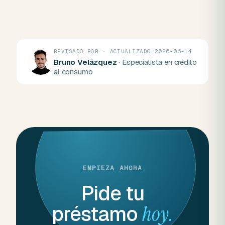
REVISADO POR · ACTUALIZADO 2026-06-14
Bruno Velázquez
· Especialista en crédito
al consumo
EMPIEZA AHORA
Pide tu
préstamo
hoy.