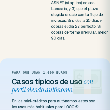
ASNEF (si aplica) no sea
bancaria, y 3) que el plazo
elegido encaje con tu flujo de
ingresos. Si pides a 30 días y
cobras el día 27, perfecto. Si
cobras de forma irregular, mejor
90 días.
PARA QUÉ USAN 1.000 EUROS
Casos típicos de uso
con
perfil siendo autónomo.
En los mini-créditos para autónomos, estos son
los usos más habituales para 1.000 €: