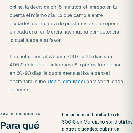
online, la decisión en 15 minutos, el ingreso en tu
cuenta el mismo día. Lo que cambia entre
ciudades es la oferta de prestamistas que opera
en cada una; en Murcia hay mucha competencia,
lo cual juega a tu favor.
La cuota orientativa para 300 € a 30 días son
405 € (principal + intereses). Si quieres fraccionar
en 60-90 días, la cuota mensual baja pero el
coste total sube.
Usa el simulador
para ver tu caso
concreto.
300 € EN MURCIA
Los usos más habituales de
300 € en Murcia no son distintos
Para qué
a otras ciudades: cubrir un