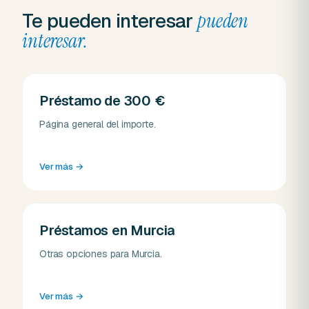
Te pueden interesar
pueden
interesar.
Préstamo de 300 €
Página general del importe.
Ver más
→
Préstamos en Murcia
Otras opciones para Murcia.
Ver más
→