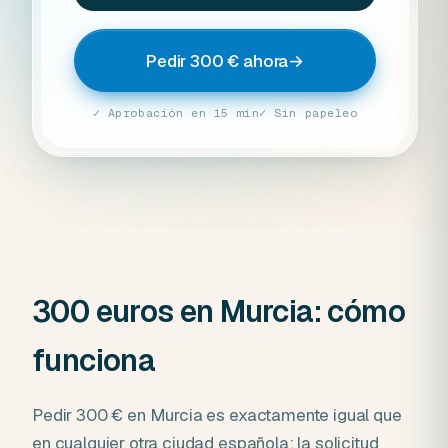
Pedir 300 € ahora
→
✓ Aprobación en 15 min
✓ Sin papeleo
300 euros en Murcia: cómo
funciona
Pedir 300 € en Murcia es exactamente igual que
en cualquier otra ciudad española: la solicitud