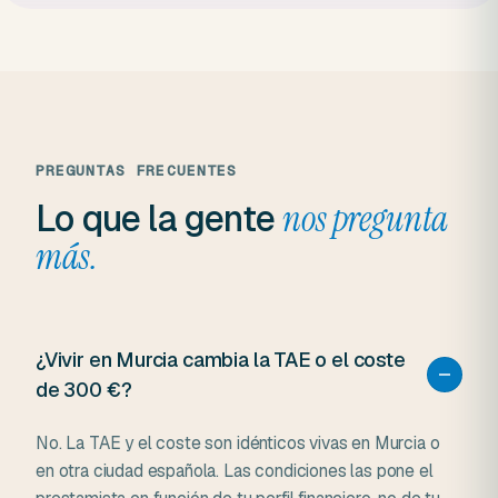
PREGUNTAS FRECUENTES
Lo que la gente
nos pregunta
más.
¿Vivir en Murcia cambia la TAE o el coste
de 300 €?
No. La TAE y el coste son idénticos vivas en Murcia o
en otra ciudad española. Las condiciones las pone el