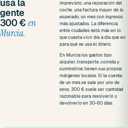
usa la
imprevisto, una reparación del
gente
coche, una factura mayor de lo
esperado, un mes con ingresos
300 €
en
más ajustados. La diferencia
Murcia.
entre ciudades está más en lo
que cuesta vivir día a día que en
para qué se usa el dinero.
En Murcia los gastos tipo
alquiler, transporte, comida y
suministros tienen sus propios
márgenes locales. Si la cuenta
de un mes se sale por uno de
esos, 300 € suele ser cantidad
razonable para resolverlo y
devolverlo en 30-60 días.