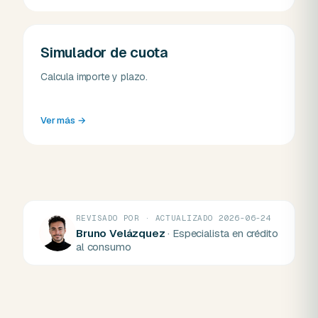
Simulador de cuota
Calcula importe y plazo.
Ver más
→
REVISADO POR · ACTUALIZADO 2026-06-24
Bruno Velázquez
· Especialista en crédito
al consumo