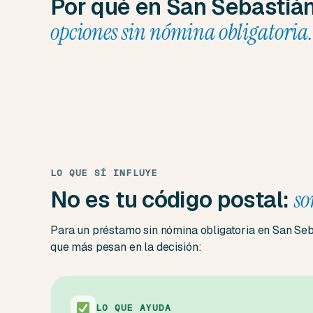
Por qué en San Sebastiá
opciones sin nómina obligatoria.
LO QUE SÍ INFLUYE
No es tu código postal:
so
Para un préstamo sin nómina obligatoria en San Seba
que más pesan en la decisión:
LO QUE AYUDA