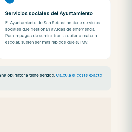
Servicios sociales del Ayuntamiento
El Ayuntamiento de San Sebastián tiene servicios
sociales que gestionan ayudas de emergencia.
Para impagos de suministros, alquiler o material
escolar, suelen ser más rápidos que el IMV.
na obligatoria tiene sentido.
Calcula el coste exacto