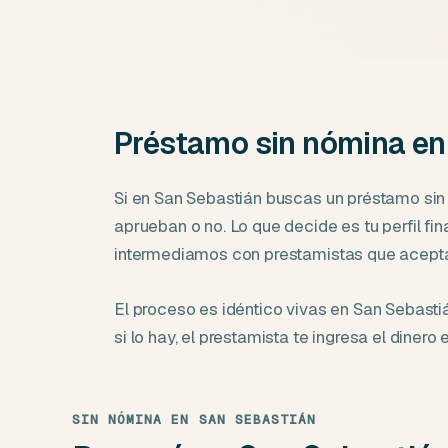
Préstamo sin nómina en
Si en San Sebastián buscas un préstamo sin 
aprueban o no. Lo que decide es tu perfil fi
intermediamos con prestamistas que aceptan
El proceso es idéntico vivas en San Sebastiá
si lo hay, el prestamista te ingresa el dinero 
SIN NÓMINA EN SAN SEBASTIÁN