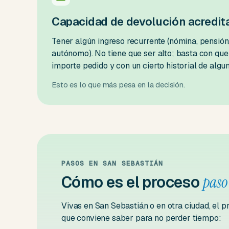
Capacidad de devolución acredit
Tener algún ingreso recurrente (nómina, pensión,
autónomo). No tiene que ser alto; basta con que
importe pedido y con un cierto historial de alg
Esto es lo que más pesa en la decisión.
PASOS EN SAN SEBASTIÁN
Cómo es el proceso
paso
Vivas en San Sebastián o en otra ciudad, el p
que conviene saber para no perder tiempo: