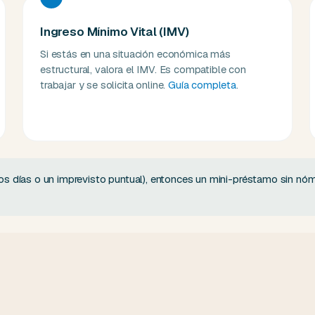
Ingreso Mínimo Vital (IMV)
Si estás en una situación económica más
estructural, valora el IMV. Es compatible con
trabajar y se solicita online.
Guía completa
.
os días o un imprevisto puntual), entonces un mini-préstamo sin nómi