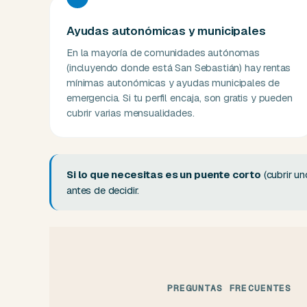
Ayudas autonómicas y municipales
En la mayoría de comunidades autónomas
(incluyendo donde está San Sebastián) hay rentas
mínimas autonómicas y ayudas municipales de
emergencia. Si tu perfil encaja, son gratis y pueden
cubrir varias mensualidades.
Si lo que necesitas es un puente corto
(cubrir un
antes de decidir.
PREGUNTAS FRECUENTES