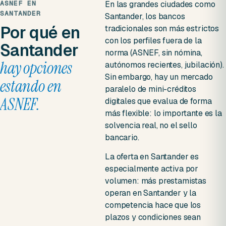
ASNEF EN
En las grandes ciudades como
SANTANDER
Santander, los bancos
Por qué en
tradicionales son más estrictos
con los perfiles fuera de la
Santander
norma (ASNEF, sin nómina,
hay opciones
autónomos recientes, jubilación).
Sin embargo, hay un mercado
estando en
paralelo de mini-créditos
ASNEF.
digitales que evalua de forma
más flexible: lo importante es la
solvencia real, no el sello
bancario.
La oferta en Santander es
especialmente activa por
volumen: más prestamistas
operan en Santander y la
competencia hace que los
plazos y condiciones sean