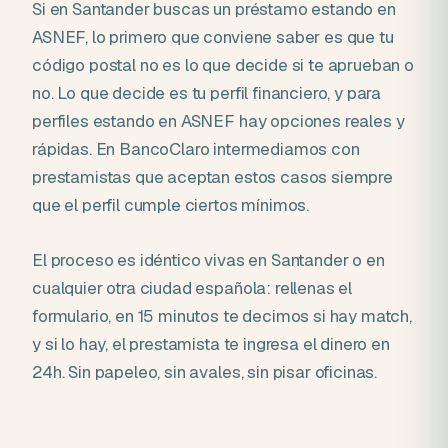
Si en Santander buscas un préstamo estando en
ASNEF, lo primero que conviene saber es que tu
código postal no es lo que decide si te aprueban o
no. Lo que decide es tu perfil financiero, y para
perfiles estando en ASNEF hay opciones reales y
rápidas. En BancoClaro intermediamos con
prestamistas que aceptan estos casos siempre
que el perfil cumple ciertos mínimos.
El proceso es idéntico vivas en Santander o en
cualquier otra ciudad española: rellenas el
formulario, en 15 minutos te decimos si hay match,
y si lo hay, el prestamista te ingresa el dinero en
24h. Sin papeleo, sin avales, sin pisar oficinas.