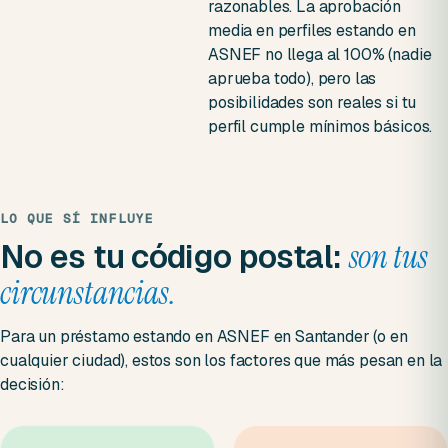
razonables. La aprobación
media en perfiles estando en
ASNEF no llega al 100% (nadie
aprueba todo), pero las
posibilidades son reales si tu
perfil cumple mínimos básicos.
LO QUE SÍ INFLUYE
No es tu código postal:
son tus
circunstancias.
Para un préstamo estando en ASNEF en Santander (o en
cualquier ciudad), estos son los factores que más pesan en la
decisión: