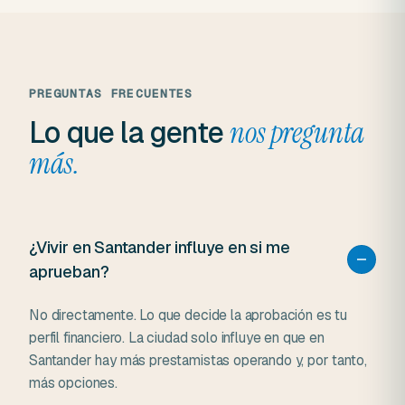
PREGUNTAS FRECUENTES
Lo que la gente
nos pregunta
más.
¿Vivir en Santander influye en si me
aprueban?
No directamente. Lo que decide la aprobación es tu
perfil financiero. La ciudad solo influye en que en
Santander hay más prestamistas operando y, por tanto,
más opciones.