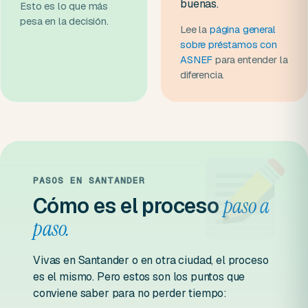
buenas.
Esto es lo que más
pesa en la decisión.
Lee la
página general
sobre préstamos con
ASNEF
para entender la
diferencia.
PASOS EN SANTANDER
Cómo es el proceso
paso a
paso.
Vivas en Santander o en otra ciudad, el proceso
es el mismo. Pero estos son los puntos que
conviene saber para no perder tiempo: