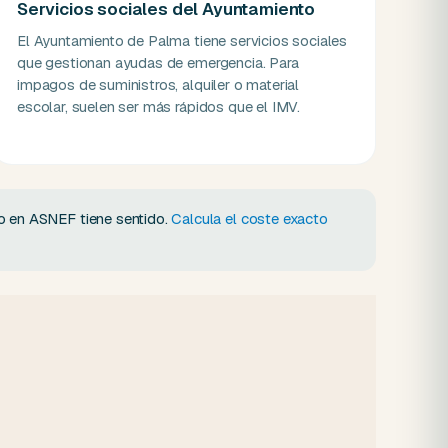
Servicios sociales del Ayuntamiento
El Ayuntamiento de Palma tiene servicios sociales
que gestionan ayudas de emergencia. Para
impagos de suministros, alquiler o material
escolar, suelen ser más rápidos que el IMV.
do en ASNEF tiene sentido.
Calcula el coste exacto
.