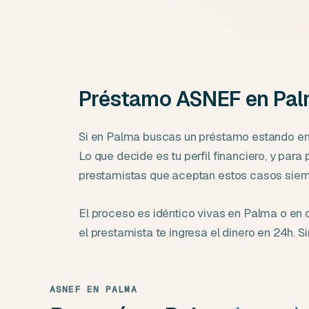
Préstamo ASNEF en Pal
Si en Palma buscas un préstamo estando en 
Lo que decide es tu perfil financiero, y pa
prestamistas que aceptan estos casos siemp
El proceso es idéntico vivas en Palma o en cu
el prestamista te ingresa el dinero en 24h. Si
ASNEF EN PALMA