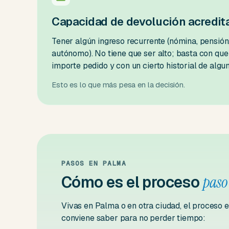
Capacidad de devolución acredit
Tener algún ingreso recurrente (nómina, pensión,
autónomo). No tiene que ser alto; basta con que
importe pedido y con un cierto historial de alg
Esto es lo que más pesa en la decisión.
PASOS EN PALMA
Cómo es el proceso
paso
Vivas en Palma o en otra ciudad, el proceso 
conviene saber para no perder tiempo: