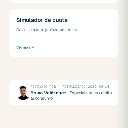
Simulador de cuota
Calcula importe y plazo en sliders.
Ver más
→
REVISADO POR · ACTUALIZADO 2026-06-14
Bruno Velázquez
· Especialista en crédito
al consumo