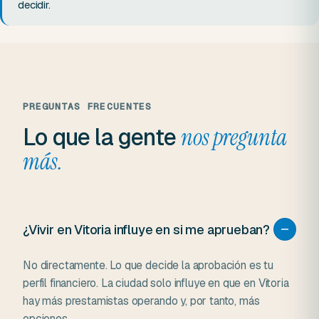
decidir.
PREGUNTAS FRECUENTES
Lo que la gente
nos pregunta
más.
¿Vivir en Vitoria influye en si me aprueban?
No directamente. Lo que decide la aprobación es tu
perfil financiero. La ciudad solo influye en que en Vitoria
hay más prestamistas operando y, por tanto, más
opciones.