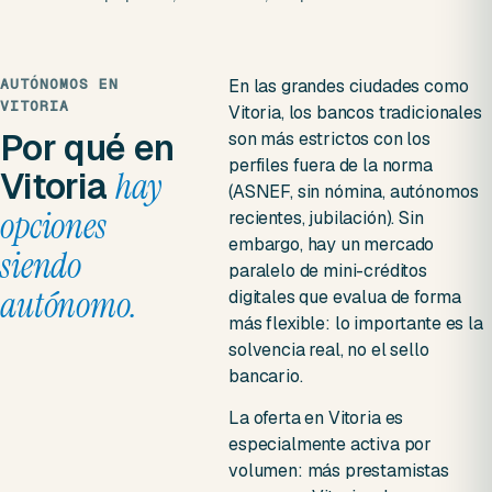
AUTÓNOMOS EN
En las grandes ciudades como
VITORIA
Vitoria, los bancos tradicionales
Por qué en
son más estrictos con los
perfiles fuera de la norma
Vitoria
hay
(ASNEF, sin nómina, autónomos
opciones
recientes, jubilación). Sin
embargo, hay un mercado
siendo
paralelo de mini-créditos
autónomo.
digitales que evalua de forma
más flexible: lo importante es la
solvencia real, no el sello
bancario.
La oferta en Vitoria es
especialmente activa por
volumen: más prestamistas