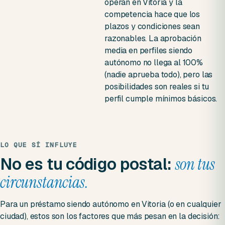
operan en Vitoria y la
competencia hace que los
plazos y condiciones sean
razonables. La aprobación
media en perfiles siendo
autónomo no llega al 100%
(nadie aprueba todo), pero las
posibilidades son reales si tu
perfil cumple mínimos básicos.
LO QUE SÍ INFLUYE
No es tu código postal:
son tus
circunstancias.
Para un préstamo siendo autónomo en Vitoria (o en cualquier
ciudad), estos son los factores que más pesan en la decisión: