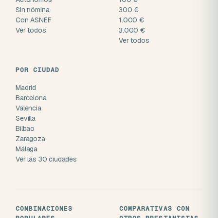
Sin nómina
300 €
Con ASNEF
1.000 €
Ver todos
3.000 €
Ver todos
POR CIUDAD
Madrid
Barcelona
Valencia
Sevilla
Bilbao
Zaragoza
Málaga
Ver las 30 ciudades
COMBINACIONES
COMPARATIVAS CON