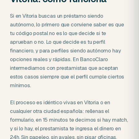
Si en Vitoria buscas un préstamo siendo
autónomo, lo primero que conviene saber es que
tu código postal no es lo que decide si te
aprueban o no. Lo que decide es tu perfil
financiero, y para perfiles siendo autónomo hay
opciones reales y rápidas. En BancoClaro
intermediamos con prestamistas que aceptan
estos casos siempre que el perfil cumple ciertos
mínimos.
El proceso es idéntico vivas en Vitoria o en
cualquier otra ciudad española: rellenas el
formulario, en 15 minutos te decimos si hay match,
y si lo hay, el prestamista te ingresa el dinero en
24h. Sin papeleo, sin avales, sin pisar oficinas.