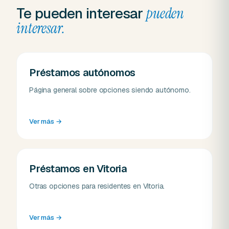
Te pueden interesar
pueden
interesar.
Préstamos autónomos
Página general sobre opciones siendo autónomo.
Ver más
→
Préstamos en Vitoria
Otras opciones para residentes en Vitoria.
Ver más
→