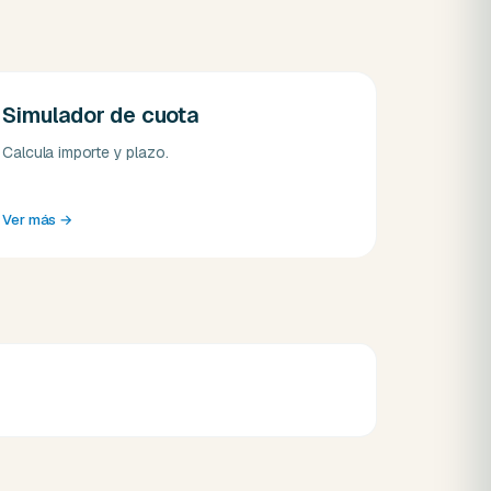
Simulador de cuota
Calcula importe y plazo.
Ver más
→