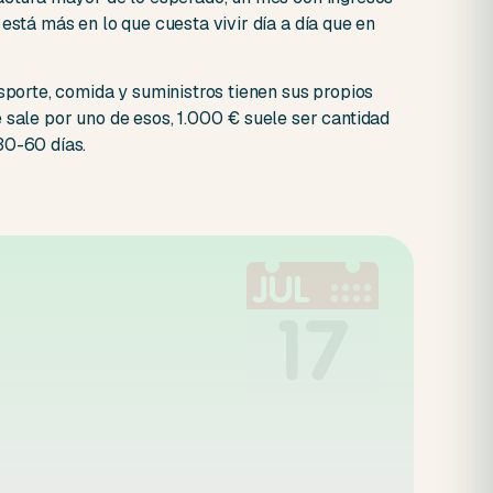
está más en lo que cuesta vivir día a día que en
nsporte, comida y suministros tienen sus propios
 sale por uno de esos, 1.000 € suele ser cantidad
30-60 días.