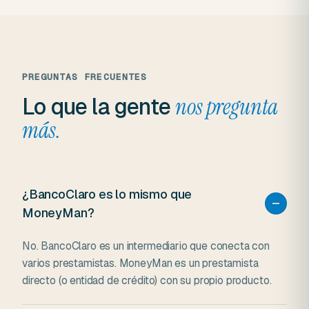
PREGUNTAS FRECUENTES
Lo que la gente
nos pregunta
más.
¿BancoClaro es lo mismo que
MoneyMan?
No. BancoClaro es un intermediario que conecta con
varios prestamistas. MoneyMan es un prestamista
directo (o entidad de crédito) con su propio producto.