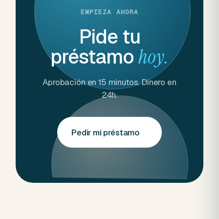
EMPIEZA AHORA
Pide tu
préstamo
hoy.
Aprobación en 15 minutos. Dinero en
24h.
Pedir mi préstamo
→