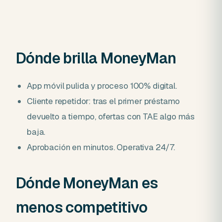
Dónde brilla MoneyMan
App móvil pulida y proceso 100% digital.
Cliente repetidor: tras el primer préstamo
devuelto a tiempo, ofertas con TAE algo más
baja.
Aprobación en minutos. Operativa 24/7.
Dónde MoneyMan es
menos competitivo