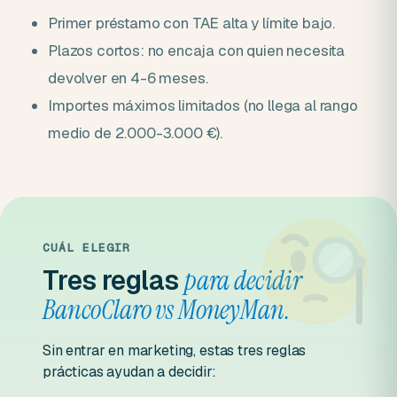
Primer préstamo con TAE alta y límite bajo.
Plazos cortos: no encaja con quien necesita
devolver en 4-6 meses.
Importes máximos limitados (no llega al rango
medio de 2.000-3.000 €).
CUÁL ELEGIR
Tres reglas
para decidir
BancoClaro vs MoneyMan.
Sin entrar en marketing, estas tres reglas
prácticas ayudan a decidir: