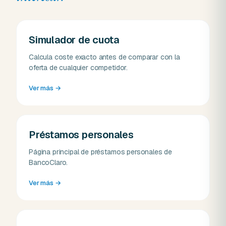
Simulador de cuota
Calcula coste exacto antes de comparar con la
oferta de cualquier competidor.
Ver más
→
Préstamos personales
Página principal de préstamos personales de
BancoClaro.
Ver más
→