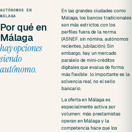
AUTÓNOMOS EN
En las grandes ciudades como
MÁLAGA
Málaga, los bancos tradicionales
Por qué en
son más estrictos con los
perfiles fuera de la norma
Málaga
(ASNEF, sin nómina, autónomos
hay opciones
recientes, jubilación). Sin
embargo, hay un mercado
siendo
paralelo de mini-créditos
autónomo.
digitales que evalua de forma
más flexible: lo importante es la
solvencia real, no el sello
bancario.
La oferta en Málaga es
especialmente activa por
volumen: más prestamistas
operan en Málaga y la
competencia hace que los