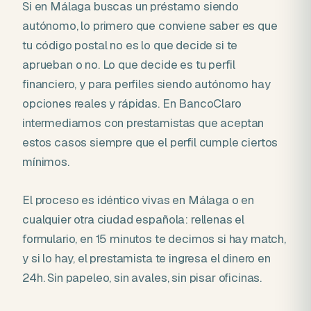
Si en Málaga buscas un préstamo siendo
autónomo, lo primero que conviene saber es que
tu código postal no es lo que decide si te
aprueban o no. Lo que decide es tu perfil
financiero, y para perfiles siendo autónomo hay
opciones reales y rápidas. En BancoClaro
intermediamos con prestamistas que aceptan
estos casos siempre que el perfil cumple ciertos
mínimos.
El proceso es idéntico vivas en Málaga o en
cualquier otra ciudad española: rellenas el
formulario, en 15 minutos te decimos si hay match,
y si lo hay, el prestamista te ingresa el dinero en
24h. Sin papeleo, sin avales, sin pisar oficinas.