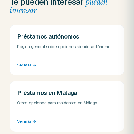
Te pueden interesar
pueden
interesar.
Préstamos autónomos
Página general sobre opciones siendo autónomo.
Ver más
→
Préstamos en Málaga
Otras opciones para residentes en Málaga.
Ver más
→