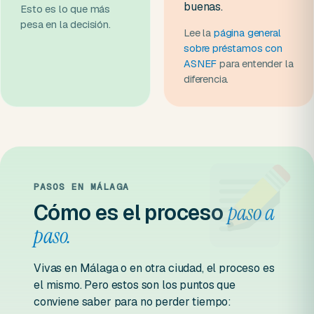
buenas.
Esto es lo que más
pesa en la decisión.
Lee la
página general
sobre préstamos con
ASNEF
para entender la
diferencia.
PASOS EN MÁLAGA
Cómo es el proceso
paso a
paso.
Vivas en Málaga o en otra ciudad, el proceso es
el mismo. Pero estos son los puntos que
conviene saber para no perder tiempo: