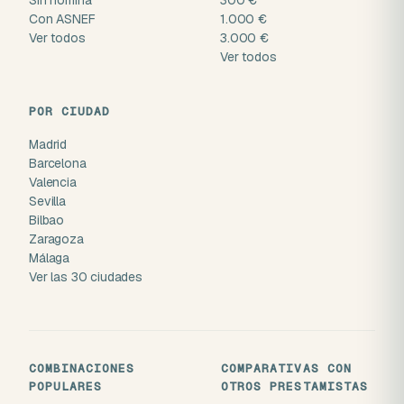
Con ASNEF
1.000 €
Ver todos
3.000 €
Ver todos
POR CIUDAD
Madrid
Barcelona
Valencia
Sevilla
Bilbao
Zaragoza
Málaga
Ver las 30 ciudades
COMBINACIONES
COMPARATIVAS CON
POPULARES
OTROS PRESTAMISTAS