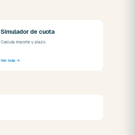
Simulador de cuota
Calcula importe y plazo.
Ver más
→