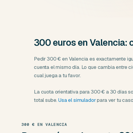
300 euros en Valencia:
Pedir 300 € en Valencia es exactamente igual
cuenta el mismo día. Lo que cambia entre c
cual juega a tu favor.
La cuota orientativa para 300 € a 30 días so
total sube.
Usa el simulador
para ver tu caso
300 € EN VALENCIA