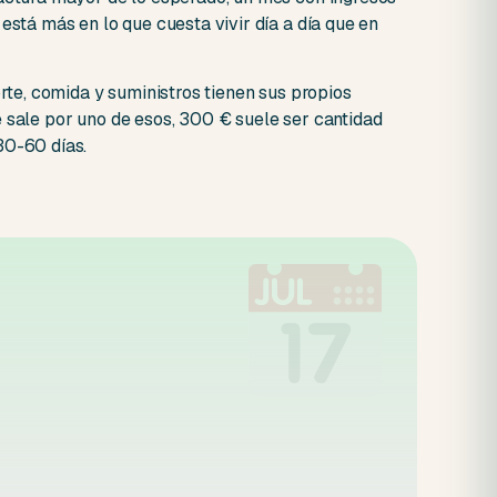
está más en lo que cuesta vivir día a día que en
orte, comida y suministros tienen sus propios
 sale por uno de esos, 300 € suele ser cantidad
30-60 días.