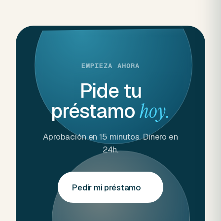
EMPIEZA AHORA
Pide tu
préstamo
hoy.
Aprobación en 15 minutos. Dinero en
24h.
Pedir mi préstamo
→