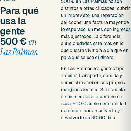
500 € en Las Palmas no son
Para qué
distintos a otras ciudades: cubrir
un imprevisto, una reparación
usa la
del coche, una factura mayor de
gente
lo esperado, un mes con ingresos
más ajustados. La diferencia
500 €
en
entre ciudades está más en lo
Las Palmas.
que cuesta vivir día a día que en
para qué se usa el dinero.
En Las Palmas los gastos tipo
alquiler, transporte, comida y
suministros tienen sus propios
márgenes locales. Si la cuenta
de un mes se sale por uno de
esos, 500 € suele ser cantidad
razonable para resolverlo y
devolverlo en 30-60 días.