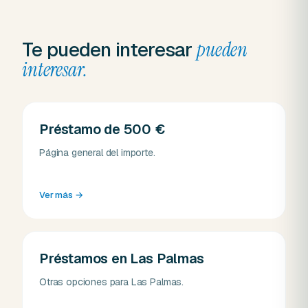
Te pueden interesar
pueden
interesar.
Préstamo de 500 €
Página general del importe.
Ver más
→
Préstamos en Las Palmas
Otras opciones para Las Palmas.