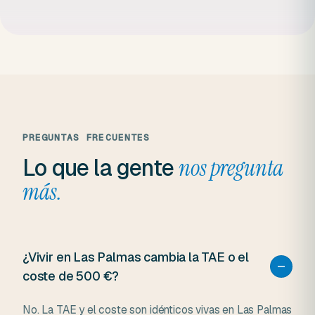
PREGUNTAS FRECUENTES
Lo que la gente
nos pregunta
más.
¿Vivir en Las Palmas cambia la TAE o el
coste de 500 €?
No. La TAE y el coste son idénticos vivas en Las Palmas