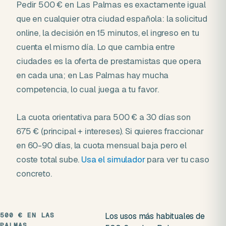
Pedir 500 € en Las Palmas es exactamente igual
que en cualquier otra ciudad española: la solicitud
online, la decisión en 15 minutos, el ingreso en tu
cuenta el mismo día. Lo que cambia entre
ciudades es la oferta de prestamistas que opera
en cada una; en Las Palmas hay mucha
competencia, lo cual juega a tu favor.
La cuota orientativa para 500 € a 30 días son
675 € (principal + intereses). Si quieres fraccionar
en 60-90 días, la cuota mensual baja pero el
coste total sube.
Usa el simulador
para ver tu caso
concreto.
500 € EN LAS
Los usos más habituales de
PALMAS