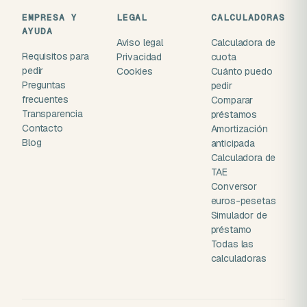
EMPRESA Y
LEGAL
CALCULADORAS
AYUDA
Aviso legal
Calculadora de
Requisitos para
Privacidad
cuota
pedir
Cookies
Cuánto puedo
Preguntas
pedir
frecuentes
Comparar
Transparencia
préstamos
Contacto
Amortización
Blog
anticipada
Calculadora de
TAE
Conversor
euros-pesetas
Simulador de
préstamo
Todas las
calculadoras