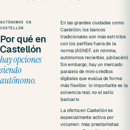
AUTÓNOMOS EN
En las grandes ciudades como
CASTELLÓN
Castellón, los bancos
Por qué en
tradicionales son más estrictos
con los perfiles fuera de la
Castellón
norma (ASNEF, sin nómina,
hay opciones
autónomos recientes, jubilación).
Sin embargo, hay un mercado
siendo
paralelo de mini-créditos
autónomo.
digitales que evalua de forma
más flexible: lo importante es la
solvencia real, no el sello
bancario.
La oferta en Castellón es
especialmente activa por
volumen: más prestamistas