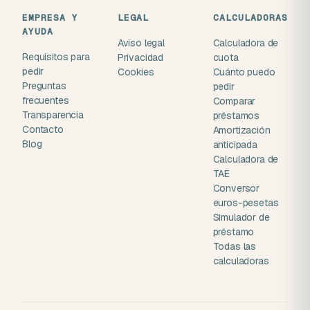
EMPRESA Y
LEGAL
CALCULADORAS
AYUDA
Aviso legal
Calculadora de
Requisitos para
Privacidad
cuota
pedir
Cookies
Cuánto puedo
Preguntas
pedir
frecuentes
Comparar
Transparencia
préstamos
Contacto
Amortización
Blog
anticipada
Calculadora de
TAE
Conversor
euros-pesetas
Simulador de
préstamo
Todas las
calculadoras