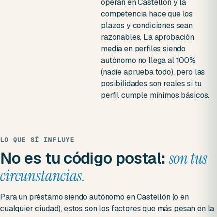
operan en Castellón y la
competencia hace que los
plazos y condiciones sean
razonables. La aprobación
media en perfiles siendo
autónomo no llega al 100%
(nadie aprueba todo), pero las
posibilidades son reales si tu
perfil cumple mínimos básicos.
LO QUE SÍ INFLUYE
No es tu código postal:
son tus
circunstancias.
Para un préstamo siendo autónomo en Castellón (o en
cualquier ciudad), estos son los factores que más pesan en la