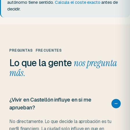
autónomo tiene sentido.
Calcula el coste exacto
antes de
decidir.
PREGUNTAS FRECUENTES
Lo que la gente
nos pregunta
más.
¿Vivir en Castellón influye en si me
aprueban?
No directamente. Lo que decide la aprobación es tu
perfil financiero. La ciudad solo influye en que en