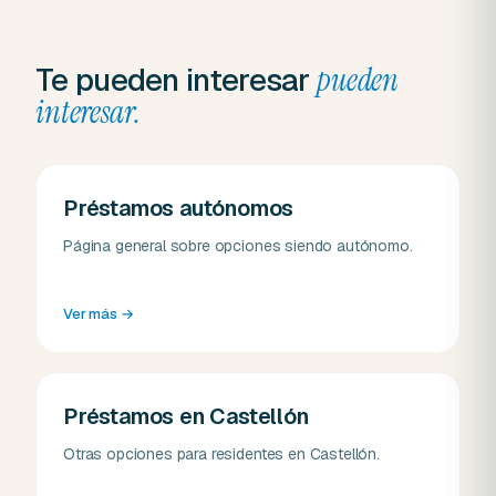
Te pueden interesar
pueden
interesar.
Préstamos autónomos
Página general sobre opciones siendo autónomo.
Ver más
→
Préstamos en Castellón
Otras opciones para residentes en Castellón.