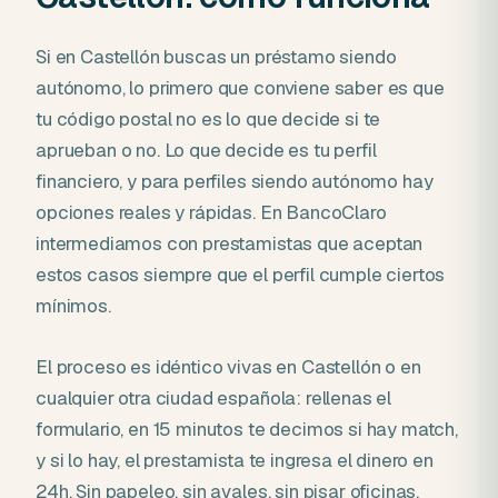
Si en Castellón buscas un préstamo siendo
autónomo, lo primero que conviene saber es que
tu código postal no es lo que decide si te
aprueban o no. Lo que decide es tu perfil
financiero, y para perfiles siendo autónomo hay
opciones reales y rápidas. En BancoClaro
intermediamos con prestamistas que aceptan
estos casos siempre que el perfil cumple ciertos
mínimos.
El proceso es idéntico vivas en Castellón o en
cualquier otra ciudad española: rellenas el
formulario, en 15 minutos te decimos si hay match,
y si lo hay, el prestamista te ingresa el dinero en
24h. Sin papeleo, sin avales, sin pisar oficinas.