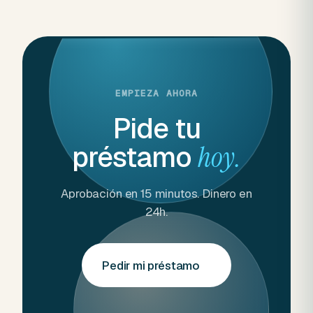
EMPIEZA AHORA
Pide tu
préstamo
hoy.
Aprobación en 15 minutos. Dinero en
24h.
Pedir mi préstamo
→